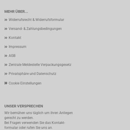
MEHR ÜBER...
Widerrufsrecht & Widerrufsformular
Versand- & Zahlungsbedingungen
Kontakt
Impressum
AGB
Zentrale Meldestelle Verpackungsgesetz
Privatsphäre und Datenschutz
Cookie Einstellungen
UNSER VERSPRECHEN
Wir bemühen uns täglich um ihren Anliegen
gerecht zu werden.
Bei Fragen verwenden Sie das Kontakt-
formular oder rufen Sie uns an.