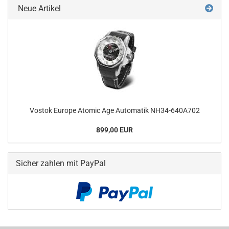
Neue Artikel
Vostok Europe Atomic Age Automatik NH34-​640A702
899,00 EUR
Sicher zahlen mit PayPal