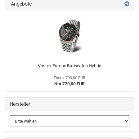
Angebote
Vostok Europe Batiscafos Hybrid
Ehem. 790,00 EUR
Nur 720,00 EUR
Hersteller