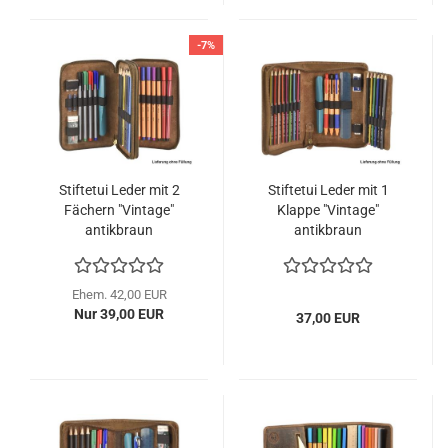
-7%
Stiftetui Leder mit 2
Stiftetui Leder mit 1
Fächern "Vintage"
Klappe "Vintage"
antikbraun
antikbraun
Ehem. 42,00 EUR
Nur 39,00 EUR
37,00 EUR