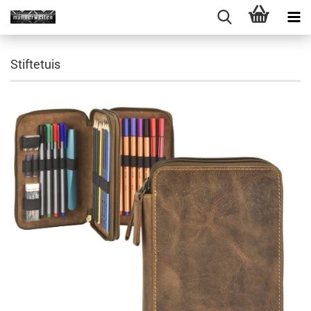
Stiftetuis