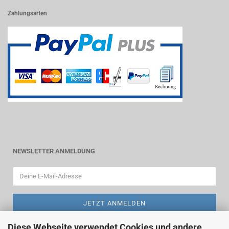
Zahlungsarten
NEWSLETTER ANMELDUNG
Diese Webseite verwendet Cookies und andere