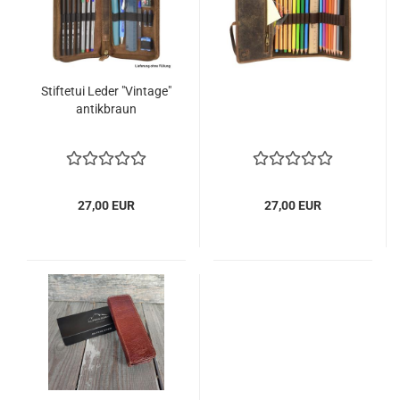
Stiftetui Leder "Vintage"
antikbraun
27,00 EUR
27,00 EUR