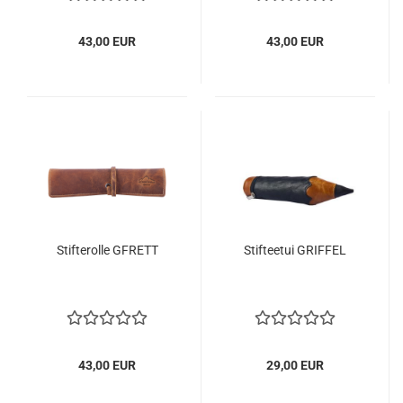
43,00 EUR
43,00 EUR
Stifterolle GFRETT
Stifteetui GRIFFEL
43,00 EUR
29,00 EUR