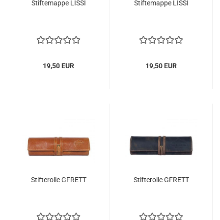
Stiftemappe LISSI
Stiftemappe LISSI
19,50 EUR
19,50 EUR
Stifterolle GFRETT
Stifterolle GFRETT