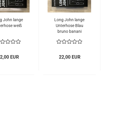
g John lange
Long John lange
erhose weiß
Unterhose Blau
bruno banani
2,00 EUR
22,00 EUR