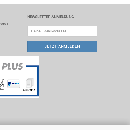
NEWSLETTER ANMELDUNG
liegen