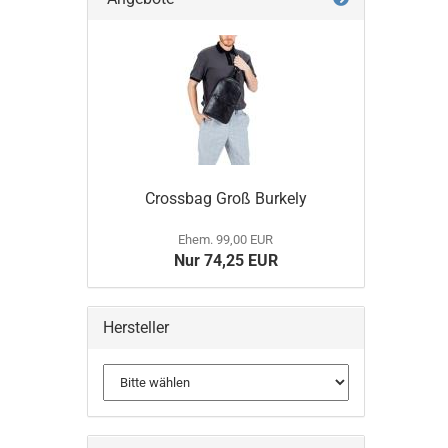
Crossbag Groß Burkely
Ehem. 99,00 EUR
Nur 74,25 EUR
Hersteller