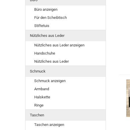
Büro anzeigen
Für den Scheibtisch
Stiftetuis
Nützliches aus Leder
Nützliches aus Leder anzeigen
Handschuhe
Nützliches aus Leder
Schmuck
Schmuck anzeigen
Armband
Halskette
Ringe
Taschen
Taschen anzeigen