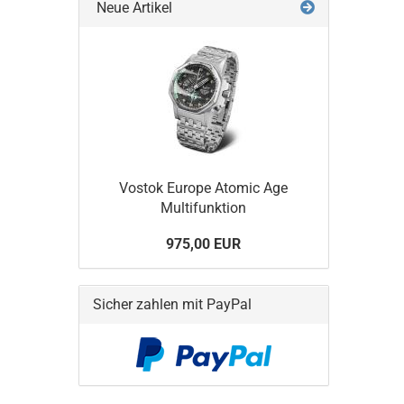
Neue Artikel
Vostok Europe Atomic Age
Multifunktion
975,00 EUR
Sicher zahlen mit PayPal