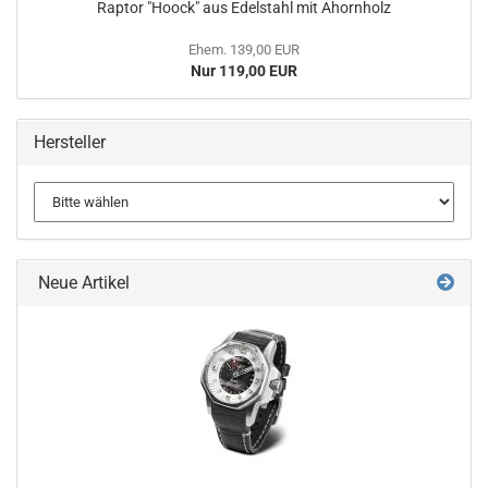
Raptor "Hoock" aus Edelstahl mit Ahornholz
Ehem. 139,00 EUR
Nur 119,00 EUR
Hersteller
Neue Artikel