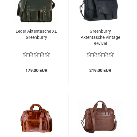
Leder Aktentasche XL
Greenburry
Greenburry
Aktentasche Vintage
Revival
179,00 EUR
219,00 EUR