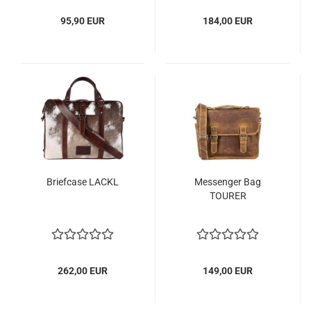
95,90 EUR
184,00 EUR
Briefcase LACKL
Messenger Bag
TOURER
262,00 EUR
149,00 EUR