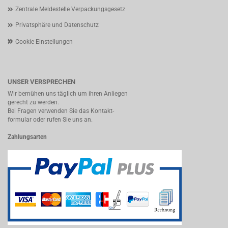
Zentrale Meldestelle Verpackungsgesetz
Privatsphäre und Datenschutz
Cookie Einstellungen
UNSER VERSPRECHEN
Wir bemühen uns täglich um ihren Anliegen
gerecht zu werden.
Bei Fragen verwenden Sie das Kontakt-
formular oder rufen Sie uns an.
Zahlungsarten