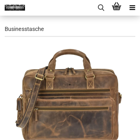
Businesstasche