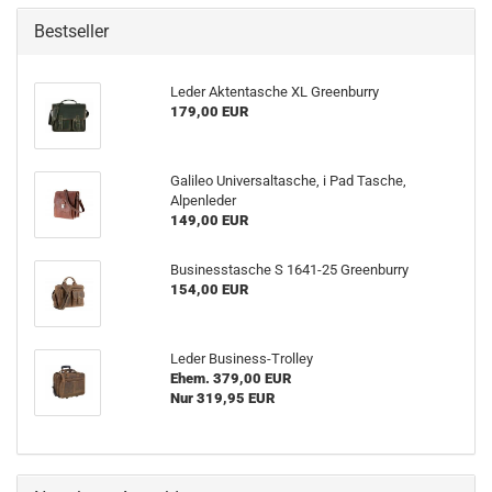
Bestseller
Leder Aktentasche XL Greenburry
179,00 EUR
Galileo Universaltasche, i Pad Tasche,
Alpenleder
149,00 EUR
Businesstasche S 1641-25 Greenburry
154,00 EUR
Leder Business-Trolley
Ehem. 379,00 EUR
Nur 319,95 EUR