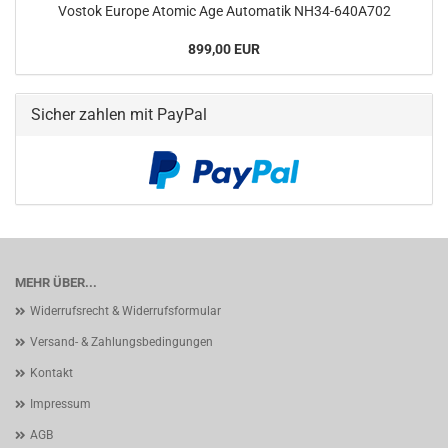
Vostok Europe Atomic Age Automatik NH34-​640A702
899,00 EUR
Sicher zahlen mit PayPal
MEHR ÜBER...
Widerrufsrecht & Widerrufsformular
Versand- & Zahlungsbedingungen
Kontakt
Impressum
AGB