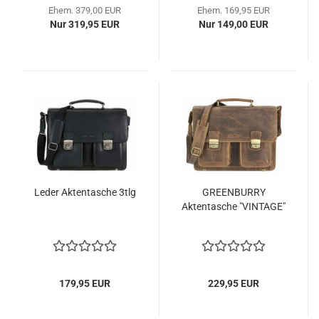
Ehem. 379,00 EUR
Ehem. 169,95 EUR
Nur 319,95 EUR
Nur 149,00 EUR
Leder Aktentasche 3tlg
GREENBURRY
Aktentasche "VINTAGE"
179,95 EUR
229,95 EUR