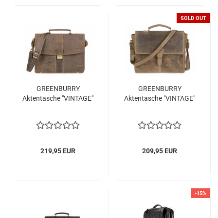
SOLD OUT
GREENBURRY
GREENBURRY
Aktentasche "VINTAGE"
Aktentasche "VINTAGE"
219,95 EUR
209,95 EUR
-15%