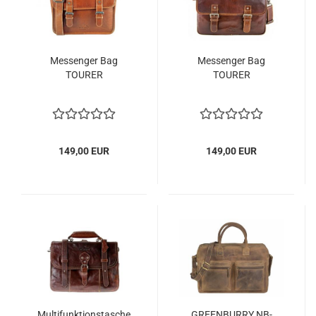
Messenger Bag
Messenger Bag
TOURER
TOURER
149,00 EUR
149,00 EUR
Multifunktionstasche
GREENBURRY NB-