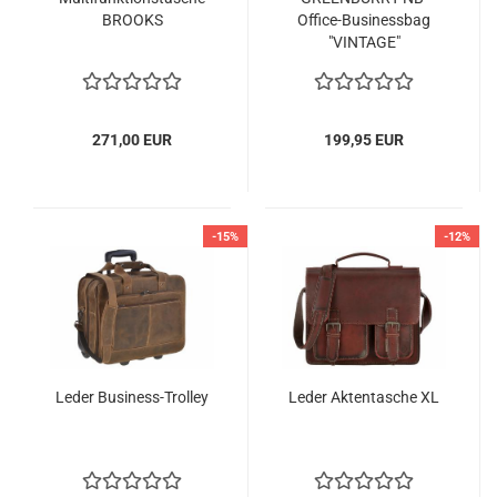
BROOKS
Office-Businessbag
"VINTAGE"
271,00 EUR
199,95 EUR
-15%
-12%
Leder Business-Trolley
Leder Aktentasche XL