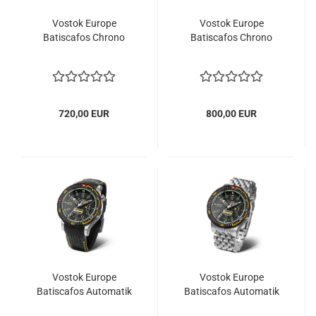
Vostok Europe
Vostok Europe
Batiscafos Chrono
Batiscafos Chrono
720,00 EUR
800,00 EUR
Vostok Europe
Vostok Europe
Batiscafos Automatik
Batiscafos Automatik