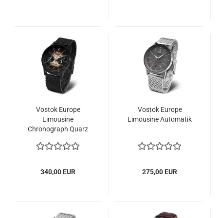
Vostok Europe
Vostok Europe
Limousine
Limousine Automatik
Chronograph Quarz
340,00 EUR
275,00 EUR