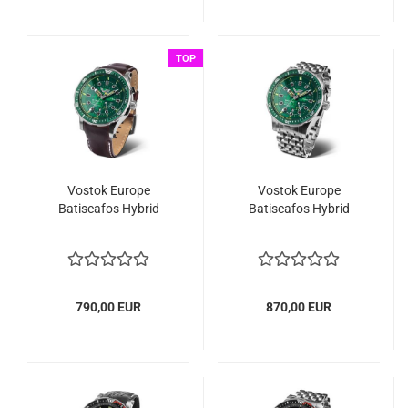
TOP
Vostok Europe
Vostok Europe
Batiscafos Hybrid
Batiscafos Hybrid
790,00 EUR
870,00 EUR