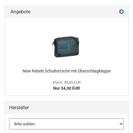
Angebote
New Rebels Schultertsche mit Überschlagklappe
Ehem. 49,00 EUR
Nur 34,30 EUR
Hersteller