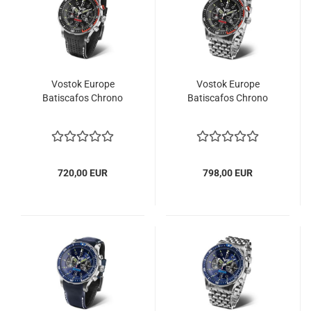
Vostok Europe
Vostok Europe
Batiscafos Chrono
Batiscafos Chrono
720,00 EUR
798,00 EUR