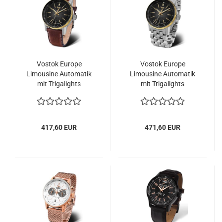
Vostok Europe
Vostok Europe
Limousine Automatik
Limousine Automatik
mit Trigalights
mit Trigalights
417,60 EUR
471,60 EUR