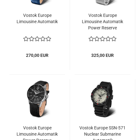
Vostok Europe
Vostok Europe
Limousine Automatik
Limousine Automatik
Power Reserve
270,00 EUR
325,00 EUR
Vostok Europe
Vostok Europe SSN-​571
Limousine Automatik
Nuclear Submarine