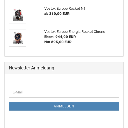
Vostok Europe Rocket N1
ab 310,00 EUR
Vostok Europe Energia Rocket Chrono
Ehem. 944,00 EUR
Nur 895,00 EUR
Newsletter-Anmeldung
WEITER
E-
ZUR
Mail
NEWSLETTER-
ANMELDUNG
ANMELDEN