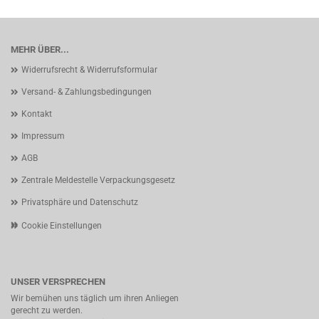
MEHR ÜBER...
Widerrufsrecht & Widerrufsformular
Versand- & Zahlungsbedingungen
Kontakt
Impressum
AGB
Zentrale Meldestelle Verpackungsgesetz
Privatsphäre und Datenschutz
Cookie Einstellungen
UNSER VERSPRECHEN
Wir bemühen uns täglich um ihren Anliegen
gerecht zu werden.