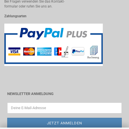
Bei Fragen verwenden Sie das Kontakt-
formular oder rufen Sie uns an.
Zahlungsarten
NEWSLETTER ANMELDUNG