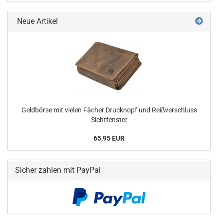
Neue Artikel
Geldbörse mit vielen Fächer Drucknopf und Reißverschluss
Sichtfenster
65,95 EUR
Sicher zahlen mit PayPal