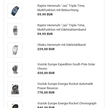
Raptor Herrenuhr "Jax" Triple-Time,
Multifunktion mit Beleuchtung
59,95 EUR
Raptor Herrenuhr "Jax" Triple-Time,
Multifunktion mit Edelstahlarmband
59,95 EUR
Obaku Herrenuhr mit Edelstahlband
229,00 EUR
Vostok Europe Expedition South Pole Solar
Chrono
320,00 EUR
Vostok Europe Energia Rocket Automatik
Power Reserve
770,00 EUR
Vostok Europe Energia Rocket Chronograph
840,00 EUR