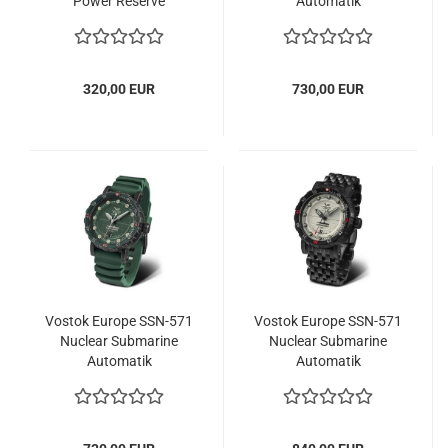
Power Reserve
Automatik
320,00 EUR
730,00 EUR
Vostok Europe SSN-​571
Vostok Europe SSN-​571
Nuclear Submarine
Nuclear Submarine
Automatik
Automatik