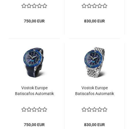
750,00 EUR
830,00 EUR
Vostok Europe
Vostok Europe
Batiscafos Automatik
Batiscafos Automatik
750,00 EUR
830,00 EUR