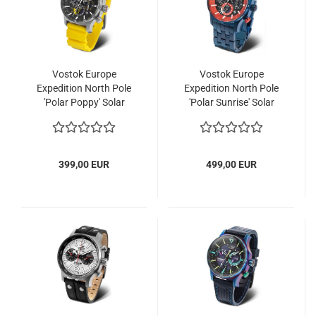
Vostok Europe
Vostok Europe
Expedition North Pole
Expedition North Pole
'Polar Poppy' Solar
'Polar Sunrise' Solar
Chrono
Chrono
399,00 EUR
499,00 EUR