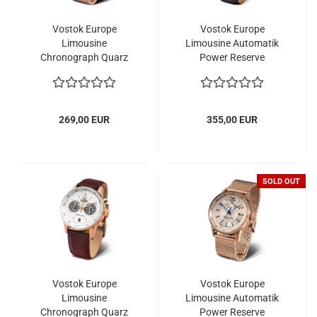
Vostok Europe
Vostok Europe
Limousine
Limousine Automatik
Chronograph Quarz
Power Reserve
269,00 EUR
355,00 EUR
SOLD OUT
Vostok Europe
Vostok Europe
Limousine
Limousine Automatik
Chronograph Quarz
Power Reserve