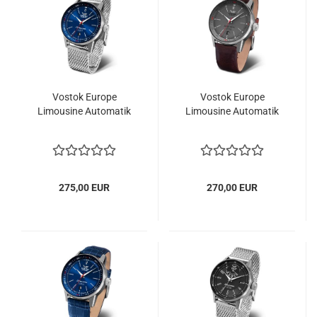
Vostok Europe
Vostok Europe
Limousine Automatik
Limousine Automatik
275,00 EUR
270,00 EUR