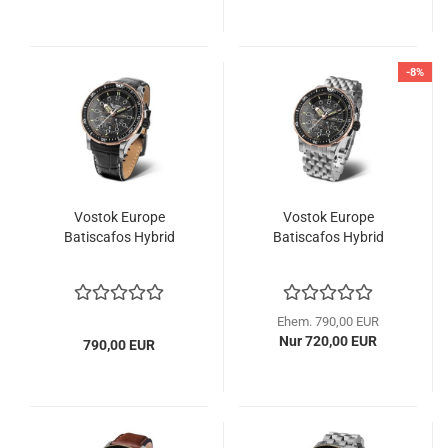
-8%
Vostok Europe
Vostok Europe
Batiscafos Hybrid
Batiscafos Hybrid
Ehem. 790,00 EUR
Nur 720,00 EUR
790,00 EUR