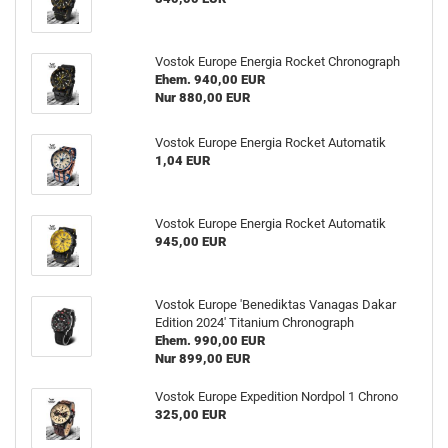
Vostok Europe Energia Rocket Chronograph
Ehem. 940,00 EUR
Nur 880,00 EUR
Vostok Europe Energia Rocket Automatik
1,04 EUR
Vostok Europe Energia Rocket Automatik
945,00 EUR
Vostok Europe 'Benediktas Vanagas Dakar
Edition 2024' Titanium Chronograph
Ehem. 990,00 EUR
Nur 899,00 EUR
Vostok Europe Expedition Nordpol 1 Chrono
325,00 EUR