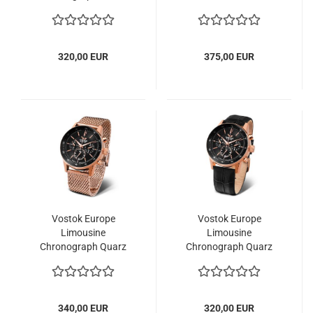
320,00 EUR
375,00 EUR
Vostok Europe
Vostok Europe
Limousine
Limousine
Chronograph Quarz
Chronograph Quarz
340,00 EUR
320,00 EUR