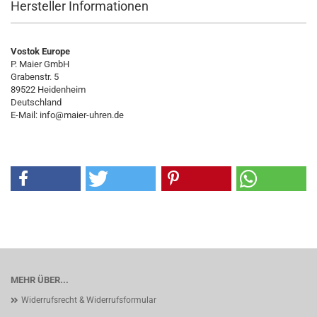
Hersteller Informationen
Vostok Europe
P. Maier GmbH
Grabenstr. 5
89522 Heidenheim
Deutschland
E-Mail: info@maier-uhren.de
MEHR ÜBER...
Widerrufsrecht & Widerrufsformular