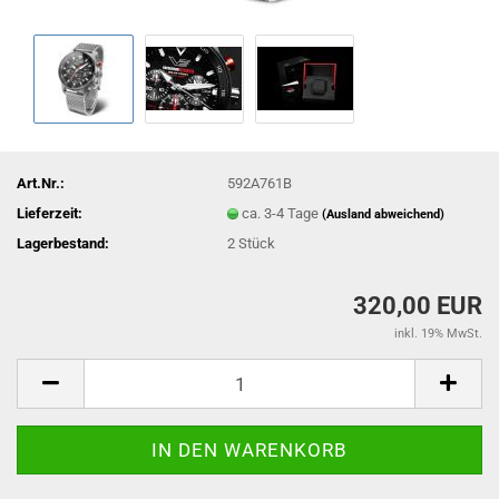
Art.Nr.:
592A761B
Lieferzeit:
ca. 3-4 Tage
(Ausland abweichend)
Lagerbestand:
2
Stück
320,00 EUR
inkl. 19% MwSt.