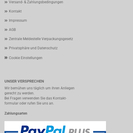
Versand- & Zahlungsbedingungen
Kontakt
Impressum
AGB
Zentrale Meldestelle Verpackungsgesetz
Privatsphäre und Datenschutz
Cookie Einstellungen
UNSER VERSPRECHEN
Wir bemühen uns täglich um ihren Anliegen
gerecht zu werden.
Bei Fragen verwenden Sie das Kontakt-
formular oder rufen Sie uns an.
Zahlungsarten