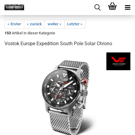
« Erster
« zurück
weiter »
Letzter »
153
Artikel in dieser Kategorie
Vostok Europe Expedition South Pole Solar Chrono