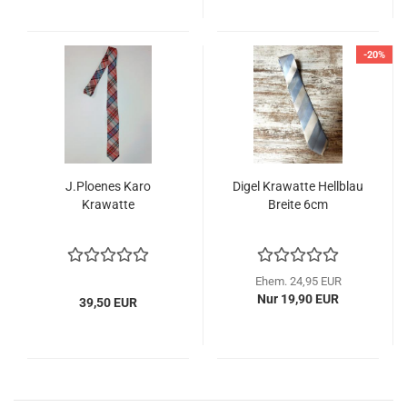
-20%
J.Ploenes Karo
Digel Krawatte Hellblau
Krawatte
Breite 6cm
Ehem. 24,95 EUR
Nur 19,90 EUR
39,50 EUR