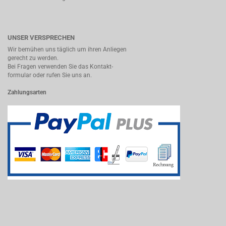
UNSER VERSPRECHEN
Wir bemühen uns täglich um ihren Anliegen
gerecht zu werden.
Bei Fragen verwenden Sie das Kontakt-
formular oder rufen Sie uns an.
Zahlungsarten