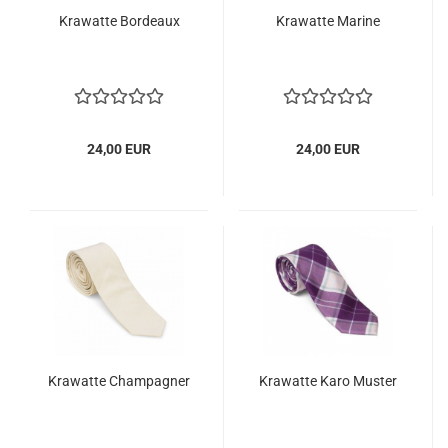
Krawatte Bordeaux
Krawatte Marine
24,00 EUR
24,00 EUR
Krawatte Champagner
Krawatte Karo Muster