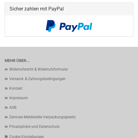
Sicher zahlen mit PayPal
MEHR ÜBER...
Widerrufsrecht & Widerrufsformular
Versand- & Zahlungsbedingungen
Kontakt
Impressum
AGB
Zentrale Meldestelle Verpackungsgesetz
Privatsphäre und Datenschutz
Cookie Einstellungen