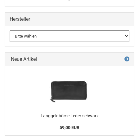
Hersteller
Neue Artikel
Langgeldbörse Leder schwarz
59,00 EUR