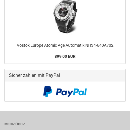
Vostok Europe Atomic Age Automatik NH34-​640A702
899,00 EUR
Sicher zahlen mit PayPal
MEHR ÜBER...