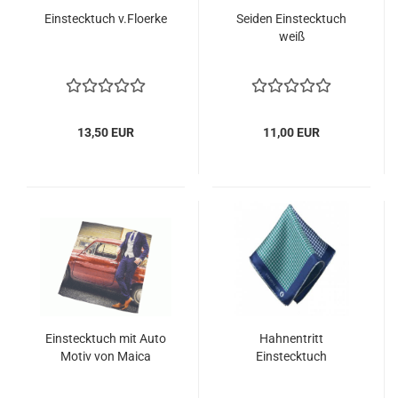
Einstecktuch v.Floerke
Seiden Einstecktuch
weiß
13,50 EUR
11,00 EUR
Einstecktuch mit Auto
Hahnentritt
Motiv von Maica
Einstecktuch