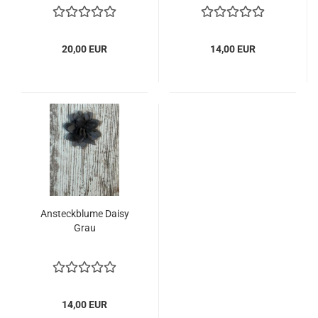
20,00 EUR
14,00 EUR
Ansteckblume Daisy
Grau
14,00 EUR