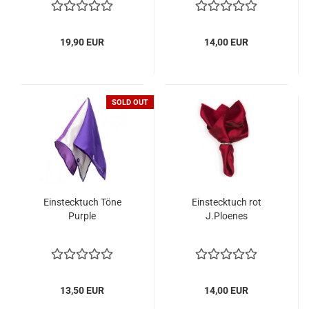
19,90 EUR
14,00 EUR
SOLD OUT
Einstecktuch Töne
Einstecktuch rot
Purple
J.Ploenes
13,50 EUR
14,00 EUR