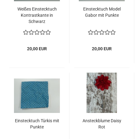
Weißes Einstecktuch
Einstecktuch Model
Kontrastkante in
Gabor mit Punkte
Schwarz
20,00 EUR
20,00 EUR
Einstecktuch Türkis mit
Ansteckblume Daisy
Punkte
Rot