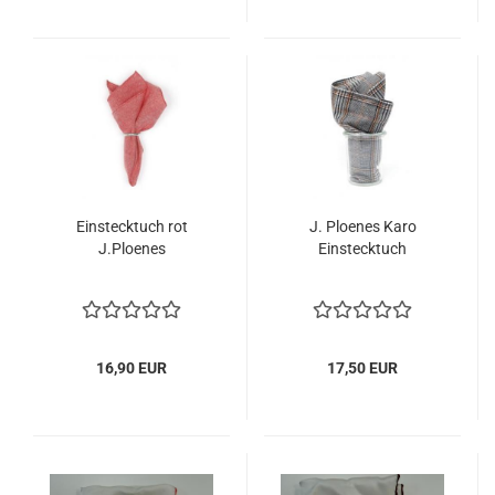
Einstecktuch rot
J. Ploenes Karo
J.Ploenes
Einstecktuch
16,90 EUR
17,50 EUR