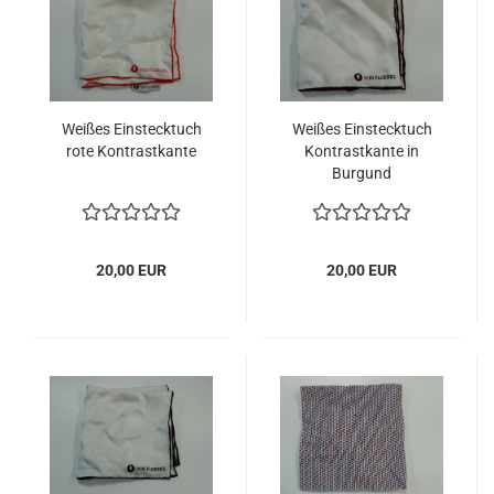
Weißes Einstecktuch
Weißes Einstecktuch
rote Kontrastkante
Kontrastkante in
Burgund
20,00 EUR
20,00 EUR