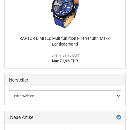
RAPTOR LIMITED Multifunktions-Herrenuhr "Maxx"
Echtlederband
Ehem. 89,95 EUR
Nur 71,96 EUR
Hersteller
Neue Artikel