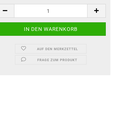
AUF DEN MERKZETTEL
FRAGE ZUM PRODUKT