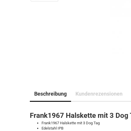
Beschreibung
Kundenrezensionen
Frank1967 Halskette mit 3 Dog 
Frank1967 Halskette mit 3 Dog Tag
Edelstahl IPB