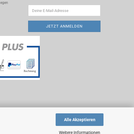
liegen
Alle Akzeptieren
Weitere Informationen