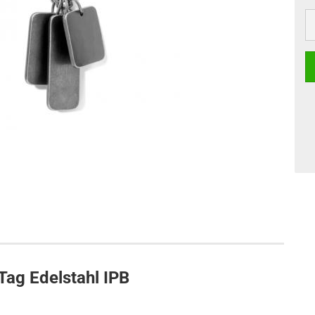
Tag Edelstahl IPB