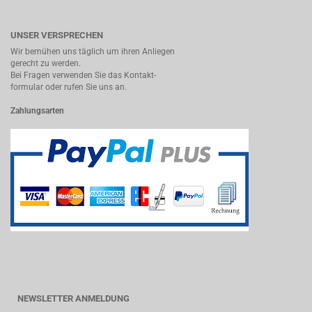
UNSER VERSPRECHEN
Wir bemühen uns täglich um ihren Anliegen
gerecht zu werden.
Bei Fragen verwenden Sie das Kontakt-
formular oder rufen Sie uns an.
Zahlungsarten
NEWSLETTER ANMELDUNG