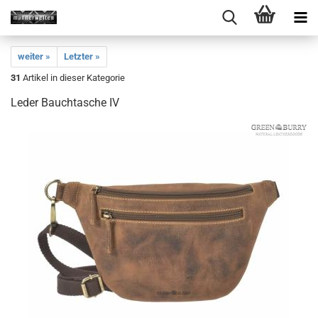
weiter »
Letzter »
31
Artikel in dieser Kategorie
Leder Bauchtasche IV