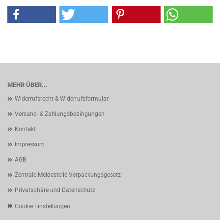
MEHR ÜBER...
Widerrufsrecht & Widerrufsformular
Versand- & Zahlungsbedingungen
Kontakt
Impressum
AGB
Zentrale Meldestelle Verpackungsgesetz
Privatsphäre und Datenschutz
Cookie Einstellungen