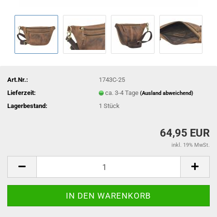
Art.Nr.:
1743C-25
Lieferzeit:
ca. 3-4 Tage
(Ausland abweichend)
Lagerbestand:
1
Stück
64,95 EUR
inkl. 19% MwSt.