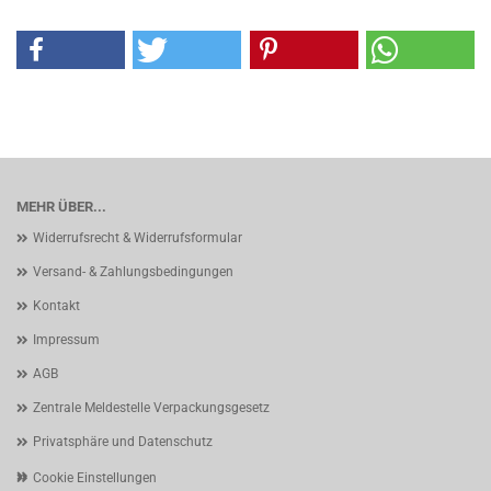
MEHR ÜBER...
Widerrufsrecht & Widerrufsformular
Versand- & Zahlungsbedingungen
Kontakt
Impressum
AGB
Zentrale Meldestelle Verpackungsgesetz
Privatsphäre und Datenschutz
Cookie Einstellungen