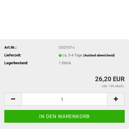
Art.Nr.:
CG2107-c
Lieferzeit:
ca. 3-4 Tage
(Ausland abweichend)
Lagerbestand:
1
Stück
26,20 EUR
inkl. 19% MwSt.