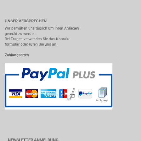
UNSER VERSPRECHEN
Wir bemühen uns täglich um ihren Anliegen
gerecht zu werden.
Bei Fragen verwenden Sie das Kontakt-
formular oder rufen Sie uns an.
Zahlungsarten
NEWSLETTER ANMELDUNG