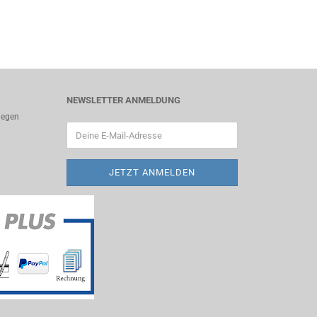
NEWSLETTER ANMELDUNG
liegen