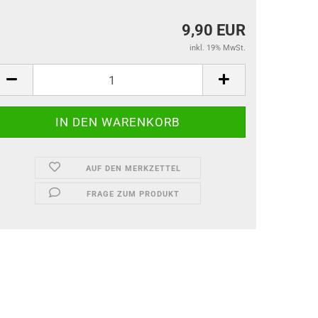
9,90 EUR
inkl. 19% MwSt.
AUF DEN MERKZETTEL
FRAGE ZUM PRODUKT